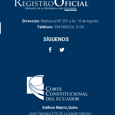
Dirección:
Mañosca Nº 201 y Av. 10 de Agosto
Teléfono:
3941800 Ext. 3134
SÍGUENOS
Edificio Matriz,Quito:
José Tamayo E10 25 y Lizardo García /