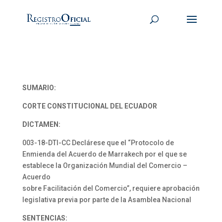
SUMARIO:
CORTE CONSTITUCIONAL DEL ECUADOR
DICTAMEN:
003-18-DTI-CC Declárese que el “Protocolo de
Enmienda del Acuerdo de Marrakech por el que se
establece la Organización Mundial del Comercio –
Acuerdo
sobre Facilitación del Comercio”, requiere aprobación
legislativa previa por parte de la Asamblea Nacional
SENTENCIAS: