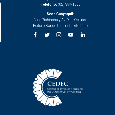
Teléfono:
(02) 394-1800
Sede Guayaquil:
Calle Pichincha y Av. 9 de Octubre.
Edificio Banco Pichincha 6to Piso