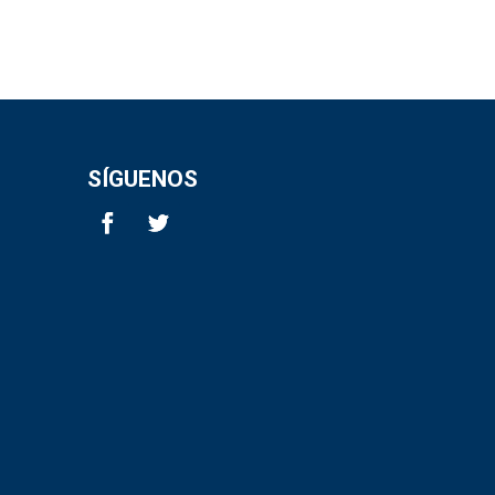
SÍGUENOS