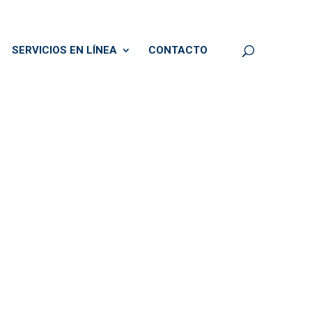
SERVICIOS EN LÍNEA
CONTACTO