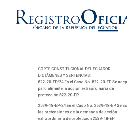
CORTE CONSTITUCIONAL DEL ECUADOR
DICTÁMENES Y SENTENCIAS:
822-20-EP/24 En el Caso No. 822-20-EP Se acep
parcialmente la acción extraordinaria de
protección 822-20-EP
2539-18-EP/24 En el Caso No. 2539-18-EP Se a
las pretensiones de la demanda de acción
extraordinaria de protección 2539-18-EP