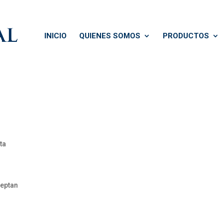
INICIO
QUIENES SOMOS
PRODUCTOS
ta
ceptan