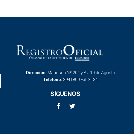
Dirección:
Mañosca Nº 201 y Av. 10 de Agosto
Teléfono:
3941800 Ext. 3134
SÍGUENOS