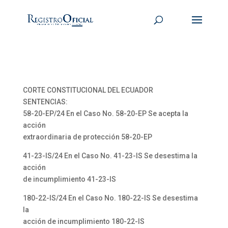
CORTE CONSTITUCIONAL DEL ECUADOR
SENTENCIAS:
58-20-EP/24 En el Caso No. 58-20-EP Se acepta la
acción
extraordinaria de protección 58-20-EP
41-23-IS/24 En el Caso No. 41-23-IS Se desestima la
acción
de incumplimiento 41-23-IS
180-22-IS/24 En el Caso No. 180-22-IS Se desestima
la
acción de incumplimiento 180-22-IS