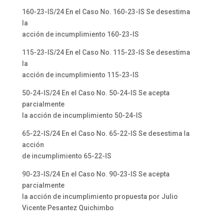
160-23-IS/24 En el Caso No. 160-23-IS Se desestima
la
acción de incumplimiento 160-23-IS
115-23-IS/24 En el Caso No. 115-23-IS Se desestima
la
acción de incumplimiento 115-23-IS
50-24-IS/24 En el Caso No. 50-24-IS Se acepta
parcialmente
la acción de incumplimiento 50-24-IS
65-22-IS/24 En el Caso No. 65-22-IS Se desestima la
acción
de incumplimiento 65-22-IS
90-23-IS/24 En el Caso No. 90-23-IS Se acepta
parcialmente
la acción de incumplimiento propuesta por Julio
Vicente Pesantez Quichimbo