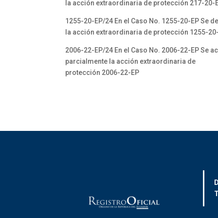
la acción extraordinaria de protección 217-20-
1255-20-EP/24 En el Caso No. 1255-20-EP Se d
la acción extraordinaria de protección 1255-20
2006-22-EP/24 En el Caso No. 2006-22-EP Se a
parcialmente la acción extraordinaria de
protección 2006-22-EP
D
T