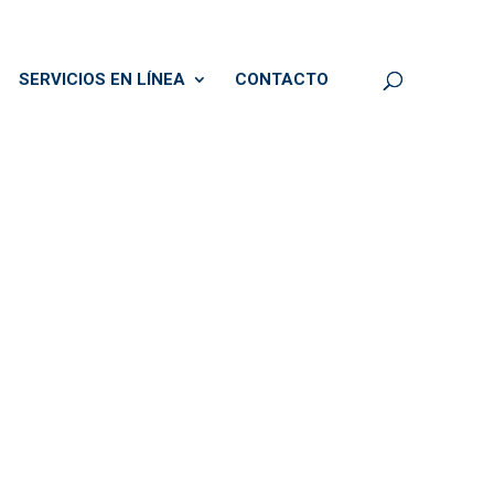
SERVICIOS EN LÍNEA
CONTACTO