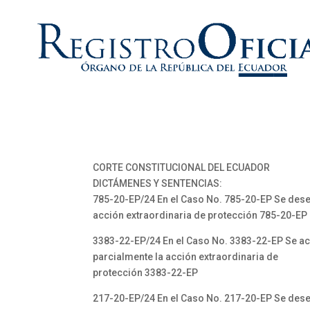
CORTE CONSTITUCIONAL DEL ECUADOR
DICTÁMENES Y SENTENCIAS:
785-20-EP/24 En el Caso No. 785-20-EP Se dese
acción extraordinaria de protección 785-20-EP
3383-22-EP/24 En el Caso No. 3383-22-EP Se a
parcialmente la acción extraordinaria de
protección 3383-22-EP
217-20-EP/24 En el Caso No. 217-20-EP Se des