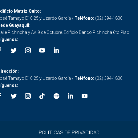
dificio Matriz,Quito:
osé Tamayo E10 25 y Lizardo García /
Teléfono:
(02) 394-1800
ede Guayaquil:
alle Pichincha y Av. 9 de Octubre. Edificio Banco Pichincha 6to Piso
íguenos:
irección:
osé Tamayo E10 25 y Lizardo García /
Teléfono:
(02) 394-1800
íguenos:
POLÍTICAS DE PRIVACIDAD