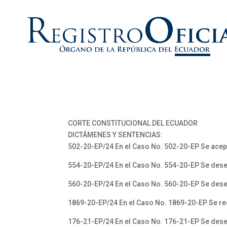
CORTE CONSTITUCIONAL DEL ECUADOR
DICTÁMENES Y SENTENCIAS:
502-20-EP/24 En el Caso No. 502-20-EP Se acept
554-20-EP/24 En el Caso No. 554-20-EP Se dese
560-20-EP/24 En el Caso No. 560-20-EP Se dese
1869-20-EP/24 En el Caso No. 1869-20-EP Se re
176-21-EP/24 En el Caso No. 176-21-EP Se dese