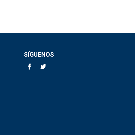
SÍGUENOS