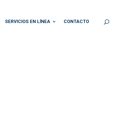
SERVICIOS EN LÍNEA
CONTACTO