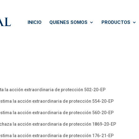
INICIO
QUIENES SOMOS
PRODUCTOS
a la acción extraordinaria de protección 502-20-EP
stima la acción extraordinaria de protección 554-20-EP
stima la acción extraordinaria de protección 560-20-EP
chaza la acción extraordinaria de protección 1869-20-EP
stima la acción extraordinaria de protección 176-21-EP