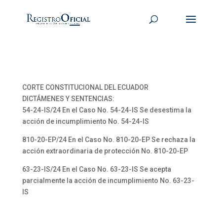
CORTE CONSTITUCIONAL DEL ECUADOR
DICTÁMENES Y SENTENCIAS:
54-24-IS/24 En el Caso No. 54-24-IS Se desestima la
acción de incumplimiento No. 54-24-IS
810-20-EP/24 En el Caso No. 810-20-EP Se rechaza la
acción extraordinaria de protección No. 810-20-EP
63-23-IS/24 En el Caso No. 63-23-IS Se acepta
parcialmente la acción de incumplimiento No. 63-23-
IS