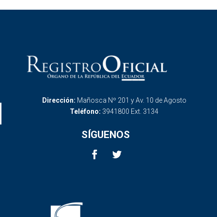
Dirección:
Mañosca Nº 201 y Av. 10 de Agosto
Teléfono:
3941800 Ext. 3134
SÍGUENOS