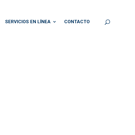
SERVICIOS EN LÍNEA
CONTACTO