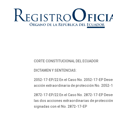
CORTE CONSTITUCIONAL DEL ECUADOR
DICTAMEN Y SENTENCIAS:
2052-17-EP/22 En el Caso No. 2052-17-EP Dese
acción extraordinaria de protección No. 2052-
2872-17-EP/22 En el Caso No. 2872-17-EP Des
las dos acciones extraordinarias de protecció
signadas con el No. 2872-17-EP