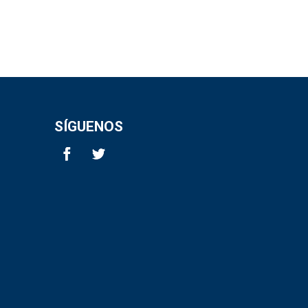
SÍGUENOS