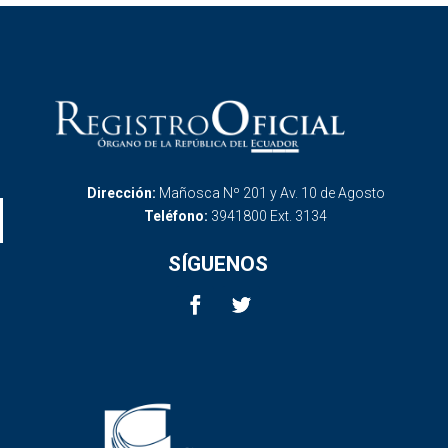
Dirección:
Mañosca Nº 201 y Av. 10 de Agosto
Teléfono:
3941800 Ext. 3134
SÍGUENOS