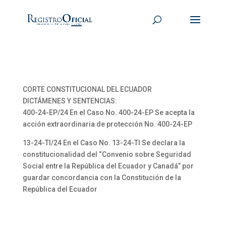
CORTE CONSTITUCIONAL DEL ECUADOR
DICTÁMENES Y SENTENCIAS:
400-24-EP/24 En el Caso No. 400-24-EP Se acepta la
acción extraordinaria de protección No. 400-24-EP
13-24-TI/24 En el Caso No. 13-24-TI Se declara la
constitucionalidad del “Convenio sobre Seguridad
Social entre la República del Ecuador y Canadá” por
guardar concordancia con la Constitución de la
República del Ecuador