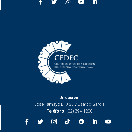
Dirección:
José Tamayo E10 25 y Lizardo García
Teléfono:
(02) 394-1800