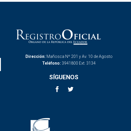
Dirección:
Mañosca Nº 201 y Av. 10 de Agosto
Teléfono:
3941800 Ext. 3134
SÍGUENOS