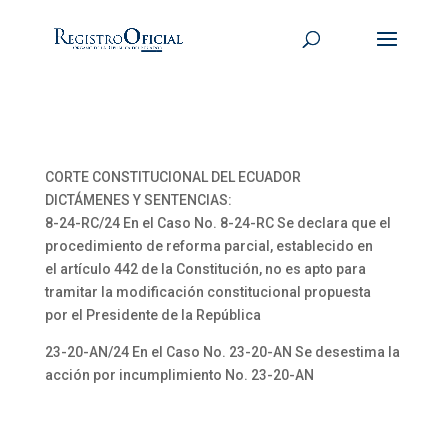
CORTE CONSTITUCIONAL DEL ECUADOR
DICTÁMENES Y SENTENCIAS:
8-24-RC/24 En el Caso No. 8-24-RC Se declara que el
procedimiento de reforma parcial, establecido en
el artículo 442 de la Constitución, no es apto para
tramitar la modificación constitucional propuesta
por el Presidente de la República
23-20-AN/24 En el Caso No. 23-20-AN Se desestima la
acción por incumplimiento No. 23-20-AN