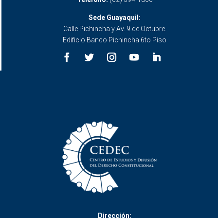
Sede Guayaquil:
Calle Pichincha y Av. 9 de Octubre.
Edificio Banco Pichincha 6to Piso
Dirección: