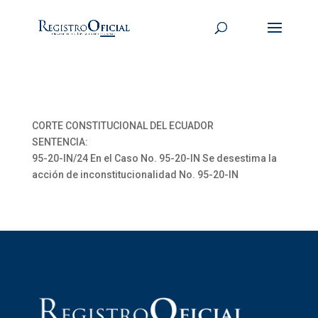
CORTE CONSTITUCIONAL DEL ECUADOR
SENTENCIA:
95-20-IN/24 En el Caso No. 95-20-IN Se desestima la
acción de inconstitucionalidad No. 95-20-IN