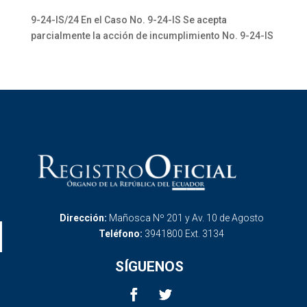
9-24-IS/24 En el Caso No. 9-24-IS Se acepta
parcialmente la acción de incumplimiento No. 9-24-IS
Dirección:
Mañosca Nº 201 y Av. 10 de Agosto
Teléfono:
3941800 Ext. 3134
SÍGUENOS