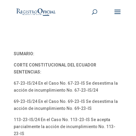
SUMARIO:
CORTE CONSTITUCIONAL DEL ECUADOR
SENTENCIAS:
67-23-IS/24 En el Caso No. 67-23-IS Se desestima la
acción de incumplimiento No. 67-23-IS/24
69-23-IS/24 En el Caso No. 69-23-IS Se desestima la
acción de incumplimiento No. 69-23-IS
113-23-IS/24 En el Caso No. 113-23-IS Se acepta
parcialmente la acción de incumplimiento No. 113-
23-IS