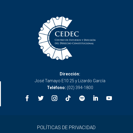
Dirección:
José Tamayo E10 25 y Lizardo García
Teléfono:
(02) 394-1800
POLÍTICAS DE PRIVACIDAD