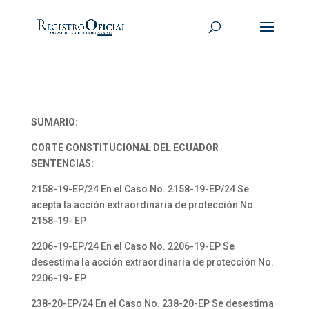
SUMARIO:
CORTE CONSTITUCIONAL DEL ECUADOR
SENTENCIAS:
2158-19-EP/24 En el Caso No. 2158-19-EP/24 Se
acepta la acción extraordinaria de protección No.
2158-19- EP
2206-19-EP/24 En el Caso No. 2206-19-EP Se
desestima la acción extraordinaria de protección No.
2206-19- EP
238-20-EP/24 En el Caso No. 238-20-EP Se desestima