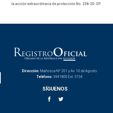
la acción extraordinaria de protección No. 238-20- EP
Dirección:
Mañosca Nº 201 y Av. 10 de Agosto
Teléfono:
3941800 Ext. 3134
SÍGUENOS