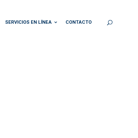
SERVICIOS EN LÍNEA
CONTACTO