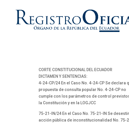
CORTE CONSTITUCIONAL DEL ECUADOR
DICTAMEN Y SENTENCIAS:
4-24-CP/24 En el Caso No. 4-24-CP Se declara q
propuesta de consulta popular No. 4-24-CP no
cumple con los parámetros de control previsto
la Constitución y en la LOGJCC
75-21-IN/24 En el Caso No. 75-21-IN Se desesti
acción pública de inconstitucionalidad No. 75-