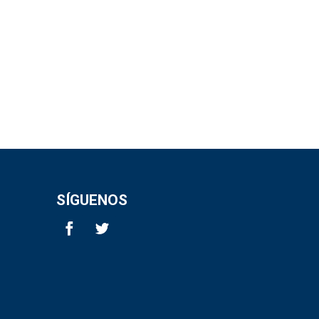
SÍGUENOS