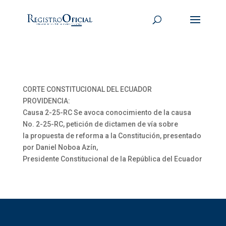
CORTE CONSTITUCIONAL DEL ECUADOR
PROVIDENCIA:
Causa 2-25-RC Se avoca conocimiento de la causa
No. 2-25-RC, petición de dictamen de vía sobre
la propuesta de reforma a la Constitución, presentado
por Daniel Noboa Azín,
Presidente Constitucional de la República del Ecuador