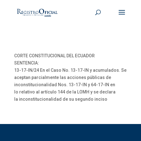
CORTE CONSTITUCIONAL DEL ECUADOR
SENTENCIA:
13-17-IN/24 En el Caso No. 13-17-IN y acumulados. Se
aceptan parcialmente las acciones públicas de
inconstitucionalidad Nos. 13-17-IN y 64-17-IN en
lo relativo al artículo 144 de la LOMH y se declara
la inconstitucionalidad de su segundo inciso