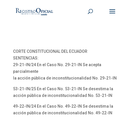
CORTE CONSTITUCIONAL DEL ECUADOR
SENTENCIAS:
29-21-IN/24 En el Caso No. 29-21-IN Se acepta
parcialmente
la acción pública de inconstitucionalidad No. 29-21-IN
53-21-IN/25 En el Caso No. 53-21-IN Se desestima la
acción pública de inconstitucionalidad No. 53-21-IN
49-22-IN/24 En el Caso No. 49-22-IN Se desestima la
acción pública de inconstitucionalidad No. 49-22-IN