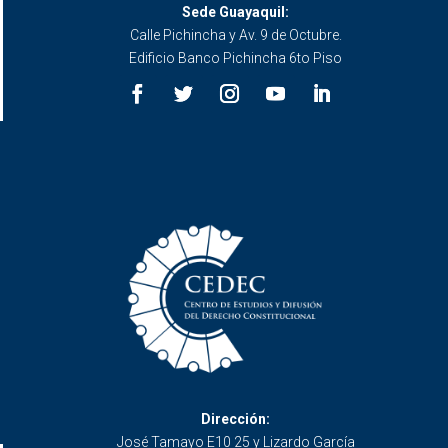
Sede Guayaquil:
Calle Pichincha y Av. 9 de Octubre.
Edificio Banco Pichincha 6to Piso
Dirección:
José Tamayo E10 25 y Lizardo García