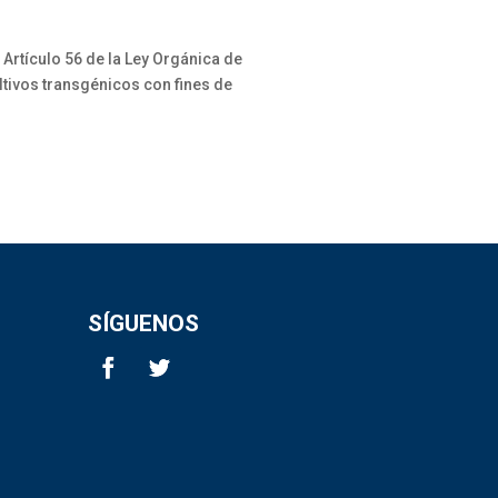
Artículo 56 de la Ley Orgánica de
ltivos transgénicos con fines de
SÍGUENOS