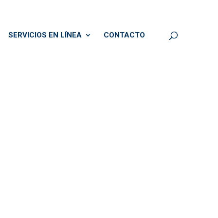
SERVICIOS EN LÍNEA
CONTACTO