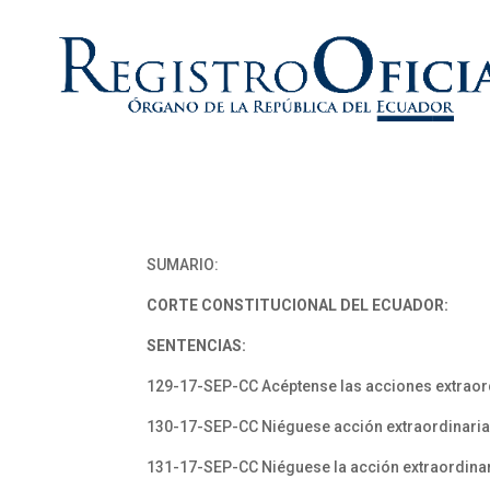
SUMARIO:
CORTE CONSTITUCIONAL DEL ECUADOR:
SENTENCIAS:
129-17-SEP-CC Acéptense las acciones extraor
130-17-SEP-CC Niéguese acción extraordinaria 
131-17-SEP-CC Niéguese la acción extraordinar