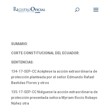
SUMARIO:
CORTE CONSTITUCIONAL DEL ECUADOR:
SENTENCIAS:
134-17-SEP-CC Acéptese la acción extraordinaria de
protección planteada por el señor Edmundo Rafael
Bastidas Flores y otros
135-17-SEP-CC Niéguese la acción extraordinaria de
protección presentada señora Myriam Rocío Robayo
Núñez otra