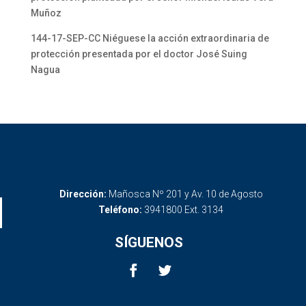
Muñoz
144-17-SEP-CC Niéguese la acción extraordinaria de
protección presentada por el doctor José Suing
Nagua
Dirección:
Mañosca Nº 201 y Av. 10 de Agosto
Teléfono:
3941800 Ext. 3134
SÍGUENOS