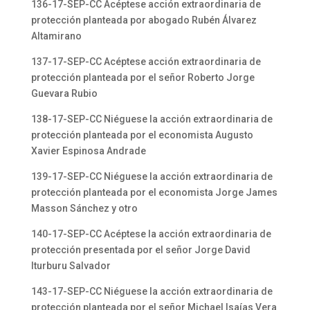
136-17-SEP-CC Acéptese acción extraordinaria de
protección planteada por abogado Rubén Álvarez
Altamirano
137-17-SEP-CC Acéptese acción extraordinaria de
protección planteada por el señor Roberto Jorge
Guevara Rubio
138-17-SEP-CC Niéguese la acción extraordinaria de
protección planteada por el economista Augusto
Xavier Espinosa Andrade
139-17-SEP-CC Niéguese la acción extraordinaria de
protección planteada por el economista Jorge James
Masson Sánchez y otro
140-17-SEP-CC Acéptese la acción extraordinaria de
protección presentada por el señor Jorge David
Iturburu Salvador
143-17-SEP-CC Niéguese la acción extraordinaria de
protección planteada por el señor Michael Isaías Vera