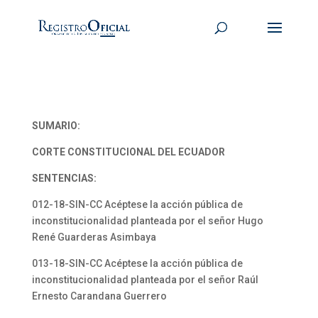
SUMARIO:
CORTE CONSTITUCIONAL DEL ECUADOR
SENTENCIAS:
012-18-SIN-CC Acéptese la acción pública de
inconstitucionalidad planteada por el señor Hugo
René Guarderas Asimbaya
013-18-SIN-CC Acéptese la acción pública de
inconstitucionalidad planteada por el señor Raúl
Ernesto Carandana Guerrero