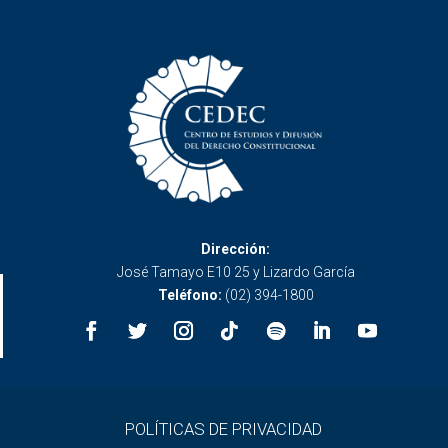
Dirección:
José Tamayo E10 25 y Lizardo García
Teléfono:
(02) 394-1800
POLÍTICAS DE PRIVACIDAD