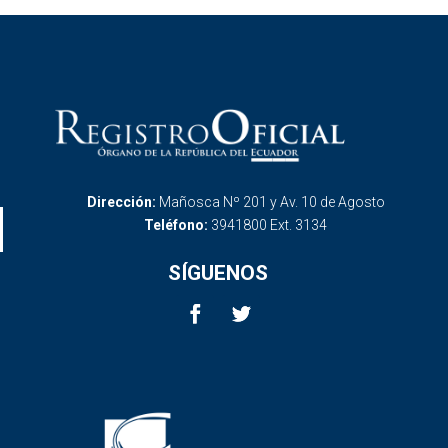
Dirección:
Mañosca Nº 201 y Av. 10 de Agosto
Teléfono:
3941800 Ext. 3134
SÍGUENOS