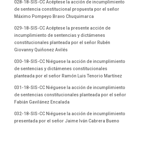
028-18-SIS-CC Acéptese la acción de incumplimiento
de sentencia constitucional propuesta por el señor
Máximo Pompeyo Bravo Chuquimarca
029-18-SIS-CC Acéptese la presente acción de
incumplimiento de sentencias y dictámenes
constitucionales planteada por el señor Rubén
Giovanny Quiñonez Avilés
030-18-SIS-CC Niéguese la acción de incumplimiento
de sentencias y dictámenes constitucionales
planteada por el señor Ramón Luis Tenorio Martínez
031-18-SIS-CC Niéguese la acción de incumplimiento
de sentencias constitucionales planteada por el señor
Fabián Gavilánez Encalada
032-18-SIS-CC Niéguese la acción de incumplimiento
presentada por el señor Jaime Iván Cabrera Bueno