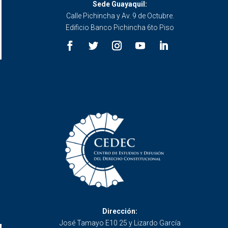
Sede Guayaquil:
Calle Pichincha y Av. 9 de Octubre.
Edificio Banco Pichincha 6to Piso
Dirección:
José Tamayo E10 25 y Lizardo García