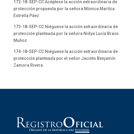
172-18-SEP-CC Acéptese la acción extraordinaria de
protección propuesta por la señora Mónica Maritza
Estrella Páez
173-18-SEP-CC Niéguese la acción extraordinaria de
protección planteada por la señora Nidya Lucía Bravo
Muñoz
174-18-SEP-CC Niéguese la acción extraordinaria de
protección planteada por el señor Jacinto Benjamín
Zamora Rivera