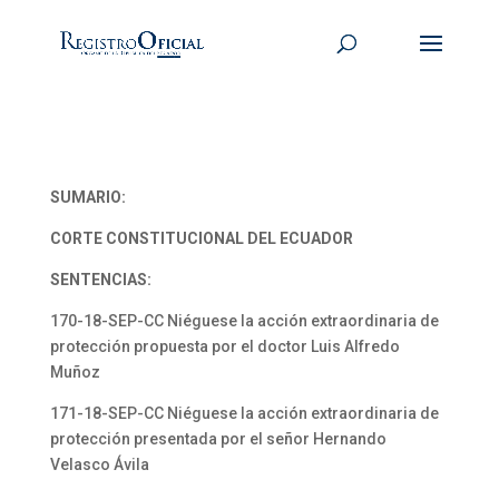
SUMARIO:
CORTE CONSTITUCIONAL DEL ECUADOR
SENTENCIAS:
170-18-SEP-CC Niéguese la acción extraordinaria de
protección propuesta por el doctor Luis Alfredo
Muñoz
171-18-SEP-CC Niéguese la acción extraordinaria de
protección presentada por el señor Hernando
Velasco Ávila