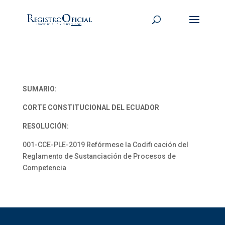
SUMARIO:
CORTE CONSTITUCIONAL DEL ECUADOR
RESOLUCIÓN:
001-CCE-PLE-2019 Refórmese la Codifi cación del
Reglamento de Sustanciación de Procesos de
Competencia