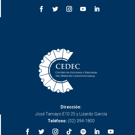
Dirección:
José Tamayo E10 25 y Lizardo García
Teléfono:
(02) 394-1800