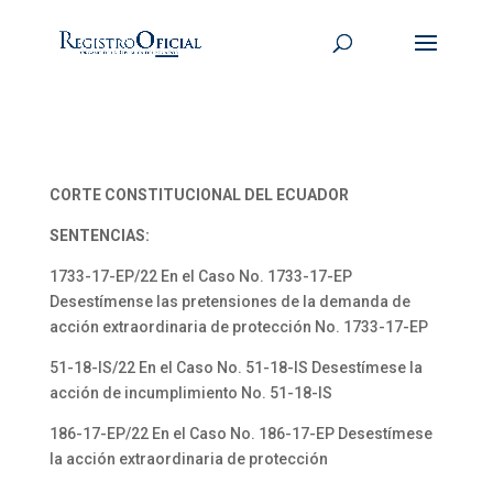
CORTE CONSTITUCIONAL DEL ECUADOR
SENTENCIAS:
1733-17-EP/22 En el Caso No. 1733-17-EP
Desestímense las pretensiones de la demanda de
acción extraordinaria de protección No. 1733-17-EP
51-18-IS/22 En el Caso No. 51-18-IS Desestímese la
acción de incumplimiento No. 51-18-IS
186-17-EP/22 En el Caso No. 186-17-EP Desestímese
la acción extraordinaria de protección