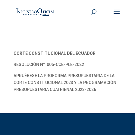
CORTE CONSTITUCIONAL DEL ECUADOR
RESOLUCIÓN N° 005-CCE-PLE-2022
APRUÉBESE LA PROFORMA PRESUPUESTARIA DE LA
CORTE CONSTITUCIONAL 2023 Y LA PROGRAMACIÓN
PRESUPUESTARIA CUATRIENAL 2023-2026