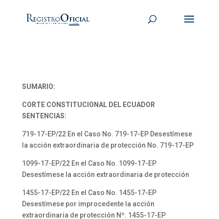
SUMARIO:
CORTE CONSTITUCIONAL DEL ECUADOR
SENTENCIAS:
719-17-EP/22 En el Caso No. 719-17-EP Desestímese
la acción extraordinaria de protección No. 719-17-EP
1099-17-EP/22 En el Caso No. 1099-17-EP
Desestímese la acción extraordinaria de protección
1455-17-EP/22 En el Caso No. 1455-17-EP
Desestímese por improcedente la acción
extraordinaria de protección Nº. 1455-17-EP