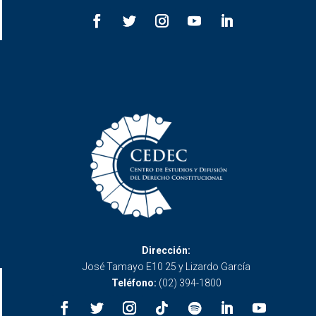
Dirección:
José Tamayo E10 25 y Lizardo García
Teléfono:
(02) 394-1800