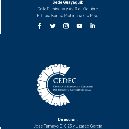
Sede Guayaquil:
Calle Pichincha y Av. 9 de Octubre.
Edificio Banco Pichincha 6to Piso
Dirección:
José Tamayo E10 25 y Lizardo García