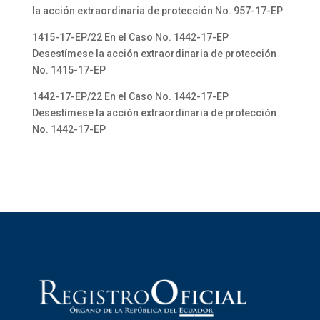
la acción extraordinaria de protección No. 957-17-EP
1415-17-EP/22 En el Caso No. 1442-17-EP
Desestímese la acción extraordinaria de protección
No. 1415-17-EP
1442-17-EP/22 En el Caso No. 1442-17-EP
Desestímese la acción extraordinaria de protección
No. 1442-17-EP