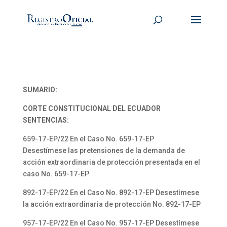
SUMARIO:
CORTE CONSTITUCIONAL DEL ECUADOR
SENTENCIAS:
659-17-EP/22 En el Caso No. 659-17-EP
Desestímese las pretensiones de la demanda de
acción extraordinaria de protección presentada en el
caso No. 659-17-EP
892-17-EP/22 En el Caso No. 892-17-EP Desestímese
la acción extraordinaria de protección No. 892-17-EP
957-17-EP/22 En el Caso No. 957-17-EP Desestímese