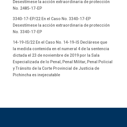
Desestímese la acción extraordinaria de protección
No. 2485-17-EP
3340-17-EP/22 En el Caso No. 3340-17-EP
Desestímese la acción extraordinaria de protección
No. 3340-17-EP
14-19-IS/22 En el Caso No. 14-19-IS Declárese que
la medida contenida en el numeral 4 de la sentencia
dictada el 23 de noviembre de 2019 por la Sala
Especializada de lo Penal, Penal Militar, Penal Policial
y Tránsito de la Corte Provincial de Justicia de
Pichincha es inejecutable