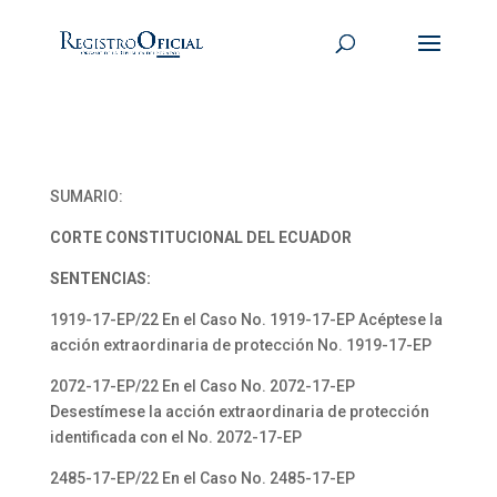
SUMARIO:
CORTE CONSTITUCIONAL DEL ECUADOR
SENTENCIAS:
1919-17-EP/22 En el Caso No. 1919-17-EP Acéptese la
acción extraordinaria de protección No. 1919-17-EP
2072-17-EP/22 En el Caso No. 2072-17-EP
Desestímese la acción extraordinaria de protección
identificada con el No. 2072-17-EP
2485-17-EP/22 En el Caso No. 2485-17-EP