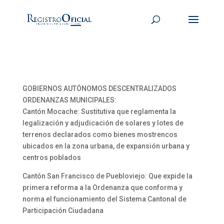
GOBIERNOS AUTÓNOMOS DESCENTRALIZADOS
ORDENANZAS MUNICIPALES:
Cantón Mocache: Sustitutiva que reglamenta la
legalización y adjudicación de solares y lotes de
terrenos declarados como bienes mostrencos
ubicados en la zona urbana, de expansión urbana y
centros poblados
Cantón San Francisco de Puebloviejo: Que expide la
primera reforma a la Ordenanza que conforma y
norma el funcionamiento del Sistema Cantonal de
Participación Ciudadana