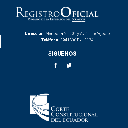
Dirección:
Mañosca Nº 201 y Av. 10 de Agosto
Teléfono:
3941800 Ext. 3134
SÍGUENOS