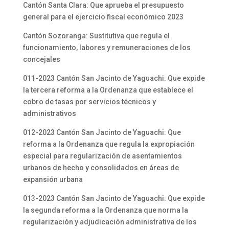
Cantón Santa Clara: Que aprueba el presupuesto
general para el ejercicio fiscal económico 2023
Cantón Sozoranga: Sustitutiva que regula el
funcionamiento, labores y remuneraciones de los
concejales
011-2023 Cantón San Jacinto de Yaguachi: Que expide
la tercera reforma a la Ordenanza que establece el
cobro de tasas por servicios técnicos y
administrativos
012-2023 Cantón San Jacinto de Yaguachi: Que
reforma a la Ordenanza que regula la expropiación
especial para regularización de asentamientos
urbanos de hecho y consolidados en áreas de
expansión urbana
013-2023 Cantón San Jacinto de Yaguachi: Que expide
la segunda reforma a la Ordenanza que norma la
regularización y adjudicación administrativa de los