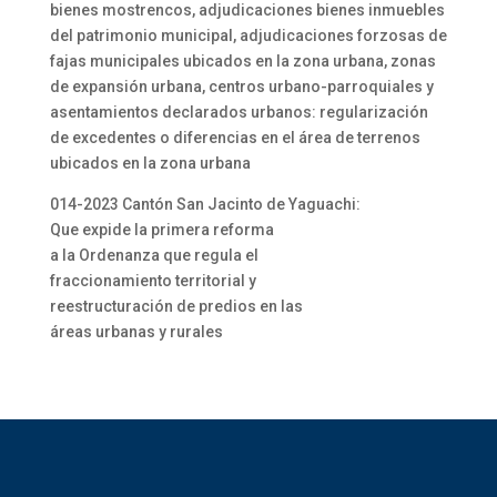
bienes mostrencos, adjudicaciones bienes inmuebles
del patrimonio municipal, adjudicaciones forzosas de
fajas municipales ubicados en la zona urbana, zonas
de expansión urbana, centros urbano-parroquiales y
asentamientos declarados urbanos: regularización
de excedentes o diferencias en el área de terrenos
ubicados en la zona urbana
014-2023 Cantón San Jacinto de Yaguachi:
Que expide la primera reforma
a la Ordenanza que regula el
fraccionamiento territorial y
reestructuración de predios en las
áreas urbanas y rurales