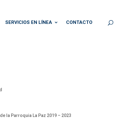
SERVICIOS EN LÍNEA
CONTACTO
ad
 de la Parroquia La Paz 2019 – 2023