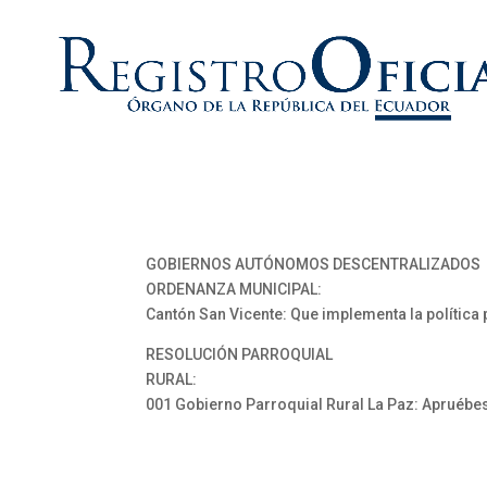
GOBIERNOS AUTÓNOMOS DESCENTRALIZADOS
ORDENANZA MUNICIPAL:
Cantón San Vicente: Que implementa la política 
RESOLUCIÓN PARROQUIAL
RURAL:
001 Gobierno Parroquial Rural La Paz: Apruébese