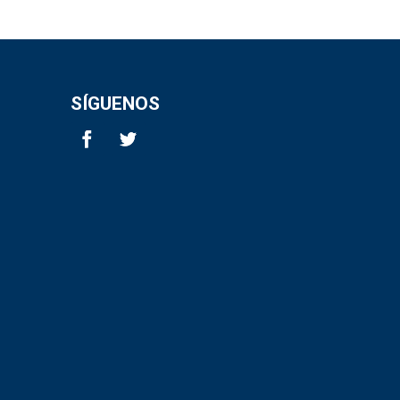
SÍGUENOS