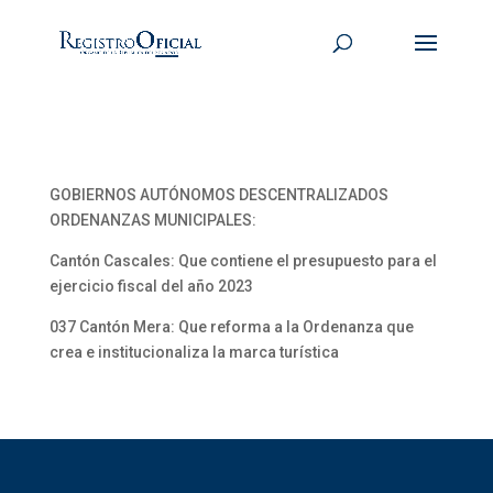
GOBIERNOS AUTÓNOMOS DESCENTRALIZADOS
ORDENANZAS MUNICIPALES:
Cantón Cascales: Que contiene el presupuesto para el
ejercicio fiscal del año 2023
037 Cantón Mera: Que reforma a la Ordenanza que
crea e institucionaliza la marca turística