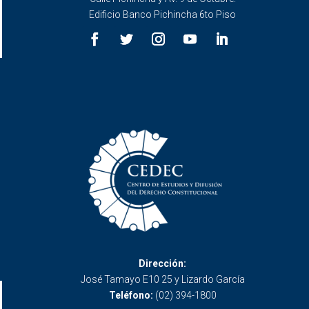
Edificio Banco Pichincha 6to Piso
Dirección:
José Tamayo E10 25 y Lizardo García
Teléfono:
(02) 394-1800