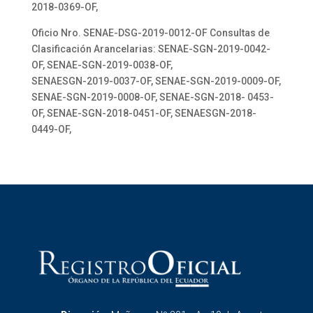
2018-0369-OF,
Oficio Nro. SENAE-DSG-2019-0012-OF Consultas de
Clasificación Arancelarias: SENAE-SGN-2019-0042-
OF, SENAE-SGN-2019-0038-OF,
SENAESGN-2019-0037-OF, SENAE-SGN-2019-0009-OF,
SENAE-SGN-2019-0008-OF, SENAE-SGN-2018- 0453-
OF, SENAE-SGN-2018-0451-OF, SENAESGN-2018-
0449-OF,