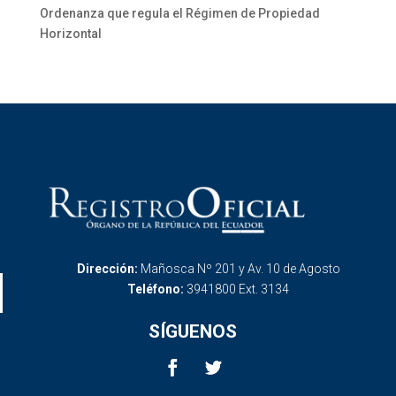
Ordenanza que regula el Régimen de Propiedad
Horizontal
Dirección:
Mañosca Nº 201 y Av. 10 de Agosto
Teléfono:
3941800 Ext. 3134
SÍGUENOS