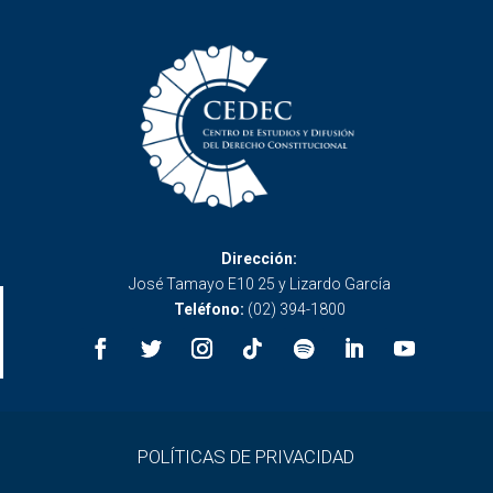
Dirección:
José Tamayo E10 25 y Lizardo García
Teléfono:
(02) 394-1800
POLÍTICAS DE PRIVACIDAD