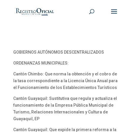
GOBIERNOS AUTÓNOMOS DESCENTRALIZADOS
ORDENANZAS MUNICIPALES:
Cantón Chimbo: Que norma la obtención y el cobro de
la tasa correspondiente a la Licencia Única Anual para
el Funcionamiento de los Establecimientos Turísticos
Cantón Guayaquil: Sustitutiva que regula y actualiza el
funcionamiento de la Empresa Pública Municipal de
Turismo, Relaciones Internacionales y Cultura de
Guayaquil, EP
Cantón Guayaquil: Que expide la primera reforma a la