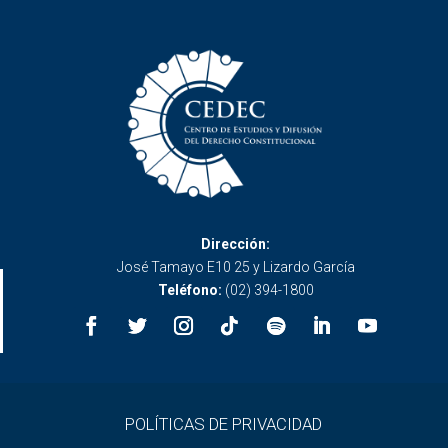
Dirección:
José Tamayo E10 25 y Lizardo García
Teléfono:
(02) 394-1800
POLÍTICAS DE PRIVACIDAD