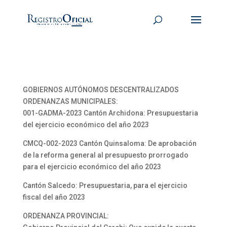
GOBIERNOS AUTÓNOMOS DESCENTRALIZADOS
ORDENANZAS MUNICIPALES:
001-GADMA-2023 Cantón Archidona: Presupuestaria
del ejercicio económico del año 2023
CMCQ-002-2023 Cantón Quinsaloma: De aprobación
de la reforma general al presupuesto prorrogado
para el ejercicio económico del año 2023
Cantón Salcedo: Presupuestaria, para el ejercicio
fiscal del año 2023
ORDENANZA PROVINCIAL: