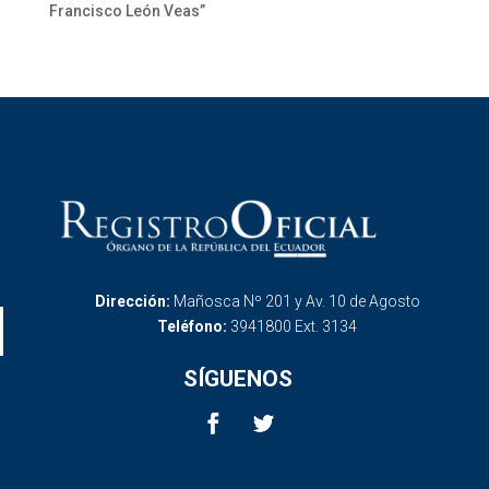
Francisco León Veas”
Dirección:
Mañosca Nº 201 y Av. 10 de Agosto
Teléfono:
3941800 Ext. 3134
SÍGUENOS