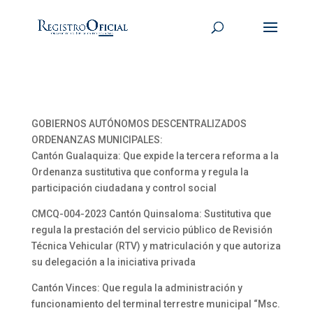
GOBIERNOS AUTÓNOMOS DESCENTRALIZADOS
ORDENANZAS MUNICIPALES:
Cantón Gualaquiza: Que expide la tercera reforma a la
Ordenanza sustitutiva que conforma y regula la
participación ciudadana y control social
CMCQ-004-2023 Cantón Quinsaloma: Sustitutiva que
regula la prestación del servicio público de Revisión
Técnica Vehicular (RTV) y matriculación y que autoriza
su delegación a la iniciativa privada
Cantón Vinces: Que regula la administración y
funcionamiento del terminal terrestre municipal “Msc.