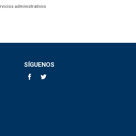
rvicios administrativos
SÍGUENOS