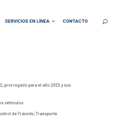
SERVICIOS EN LÍNEA
CONTACTO
2, prorrogado para el año 2023 y sus
los vehículos
ontrol de Tránsito, Transporte