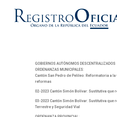
GOBIERNOS AUTÓNOMOS DESCENTRALIZADOS
ORDENANZAS MUNICIPALES:
Cantón San Pedro de Pelileo: Reformatoria a l
reformas
02-2023 Cantón Simón Bolívar: Sustitutiva que 
03-2023 Cantón Simón Bolívar: Sustitutiva que r
Terrestre y Seguridad Vial
ORDENANZA PROVINCIAL: