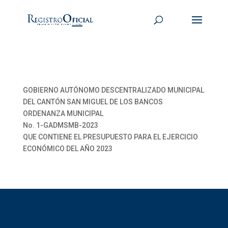
GOBIERNO AUTÓNOMO DESCENTRALIZADO MUNICIPAL
DEL CANTÓN SAN MIGUEL DE LOS BANCOS
ORDENANZA MUNICIPAL
No. 1-GADMSMB-2023
QUE CONTIENE EL PRESUPUESTO PARA EL EJERCICIO
ECONÓMICO DEL AÑO 2023