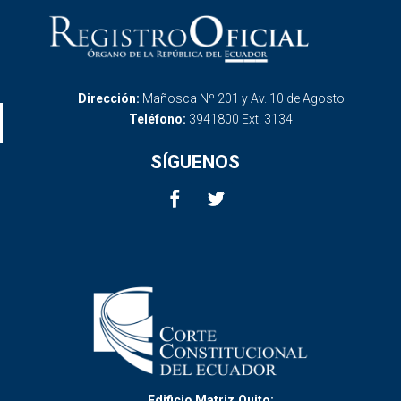
Dirección:
Mañosca Nº 201 y Av. 10 de Agosto
Teléfono:
3941800 Ext. 3134
SÍGUENOS
Edificio Matriz,Quito: