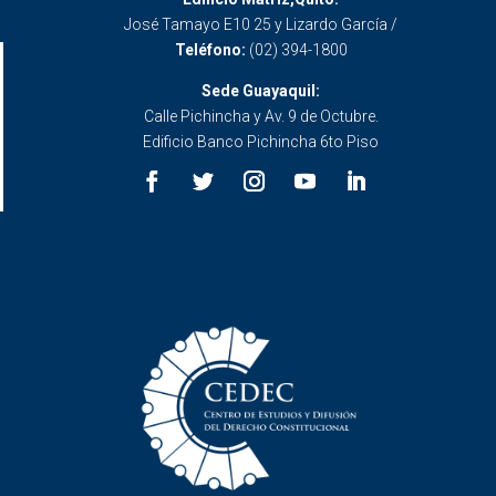
José Tamayo E10 25 y Lizardo García /
Teléfono:
(02) 394-1800
Sede Guayaquil:
Calle Pichincha y Av. 9 de Octubre.
Edificio Banco Pichincha 6to Piso