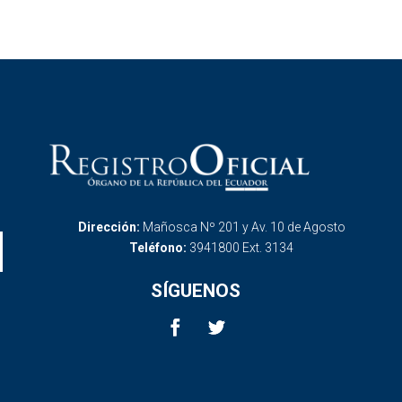
Dirección:
Mañosca Nº 201 y Av. 10 de Agosto
Teléfono:
3941800 Ext. 3134
SÍGUENOS