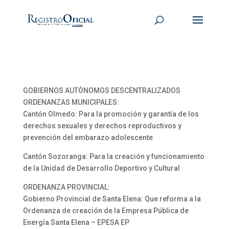
GOBIERNOS AUTÓNOMOS DESCENTRALIZADOS
ORDENANZAS MUNICIPALES:
Cantón Olmedo: Para la promoción y garantía de los
derechos sexuales y derechos reproductivos y
prevención del embarazo adolescente
Cantón Sozoranga: Para la creación y funcionamiento
de la Unidad de Desarrollo Deportivo y Cultural
ORDENANZA PROVINCIAL:
Gobierno Provincial de Santa Elena: Que reforma a la
Ordenanza de creación de la Empresa Pública de
Energía Santa Elena – EPESA EP