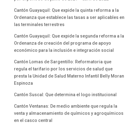
Cantón Guayaquil: Que expide la quinta reforma a la
Ordenanza que establece las tasas a ser aplicables en
las terminales terrestres
Cantón Guayaquil: Que expide la segunda reforma a la
Ordenanza de creación del programa de apoyo
económico para la inclusión e integración social
Cantón Lomas de Sargentillo: Reformatoria que
regula el tarifario por los servicios de salud que
presta la Unidad de Salud Materno Infantil Belly Moran
Espinoza
Cantón Suscal: Que determina el logo institucional
Cantón Ventanas: De medio ambiente que regula la
venta y almacenamiento de químicos y agroquímicos
en el casco central