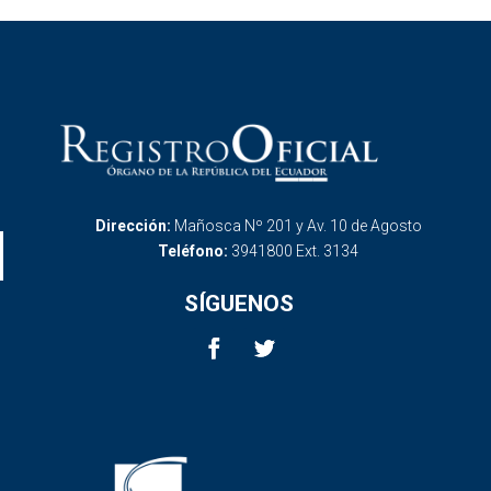
Dirección:
Mañosca Nº 201 y Av. 10 de Agosto
Teléfono:
3941800 Ext. 3134
SÍGUENOS