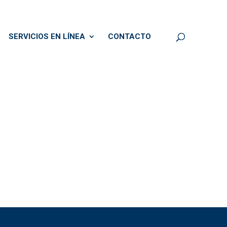
SERVICIOS EN LÍNEA
CONTACTO