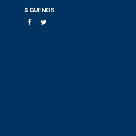
SÍGUENOS