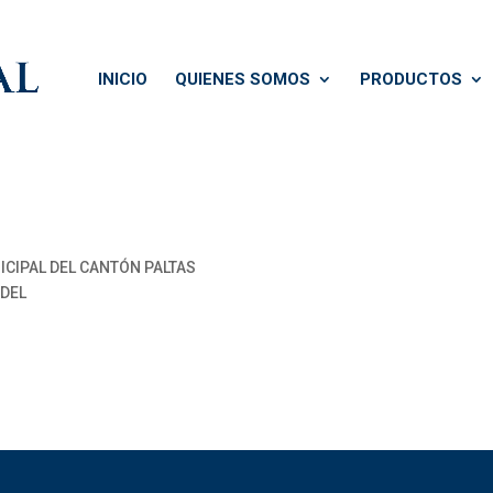
INICIO
QUIENES SOMOS
PRODUCTOS
CIPAL DEL CANTÓN PALTAS
 DEL