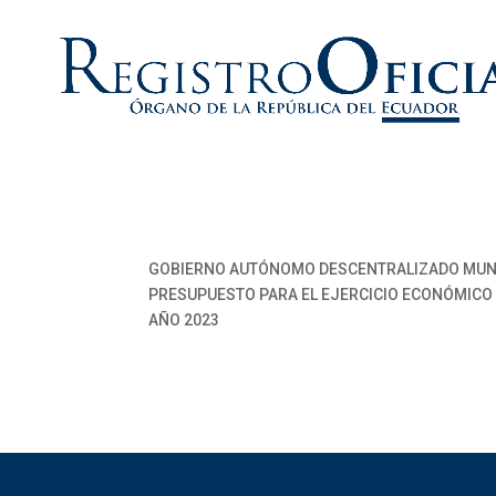
GOBIERNO AUTÓNOMO DESCENTRALIZADO MUNI
PRESUPUESTO PARA EL EJERCICIO ECONÓMICO
AÑO 2023