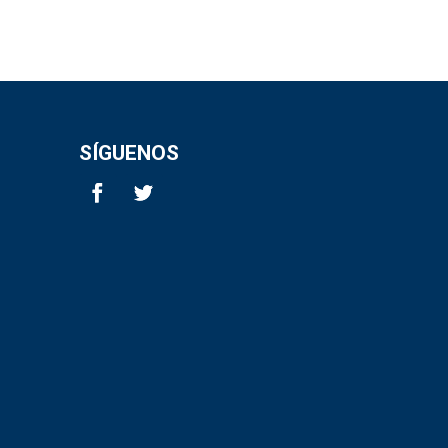
SÍGUENOS