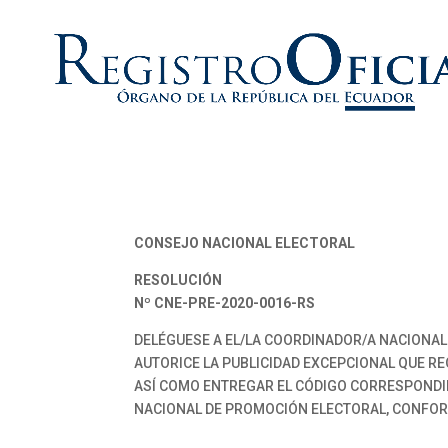
CONSEJO NACIONAL ELECTORAL
RESOLUCIÓN
Nº CNE-PRE-2020-0016-RS
DELÉGUESE A EL/LA COORDINADOR/A NACIONAL 
AUTORICE LA PUBLICIDAD EXCEPCIONAL QUE RE
ASÍ COMO ENTREGAR EL CÓDIGO CORRESPONDIE
NACIONAL DE PROMOCIÓN ELECTORAL, CONFOR