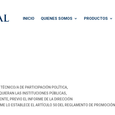
INICIO
QUIENES SOMOS
PRODUCTOS
TÉCNICO/A DE PARTICIPACIÓN POLÍTICA,
QUIERAN LAS INSTITUCIONES PÚBLICAS,
NTE, PREVIO EL INFORME DE LA DIRECCIÓN
ME LO ESTABLECE EL ARTÍCULO 50 DEL REGLAMENTO DE PROMOCIÓ