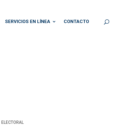
SERVICIOS EN LÍNEA
CONTACTO
N ELECTORAL