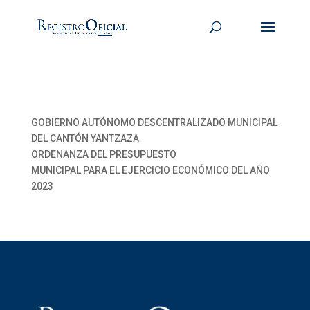
GOBIERNO AUTÓNOMO DESCENTRALIZADO MUNICIPAL
DEL CANTÓN YANTZAZA
ORDENANZA DEL PRESUPUESTO
MUNICIPAL PARA EL EJERCICIO ECONÓMICO DEL AÑO
2023