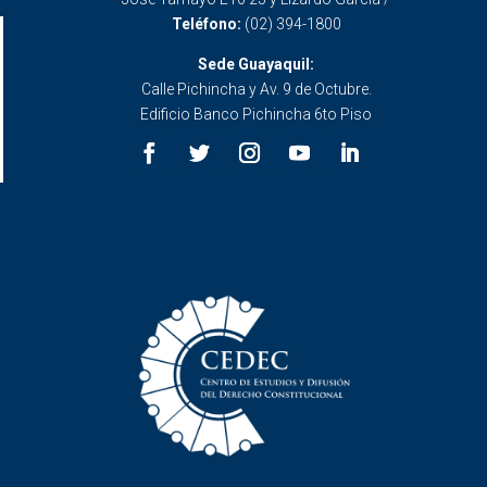
Teléfono:
(02) 394-1800
Sede Guayaquil:
Calle Pichincha y Av. 9 de Octubre.
Edificio Banco Pichincha 6to Piso