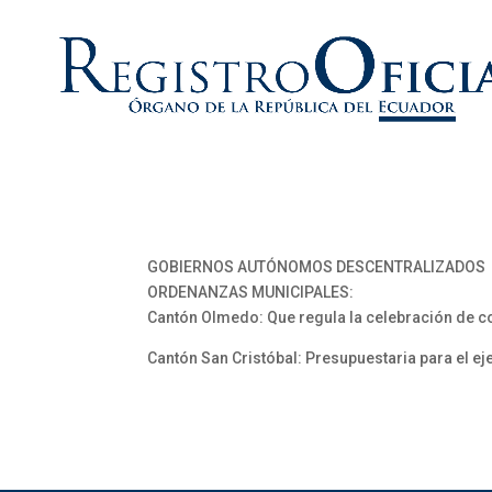
GOBIERNOS AUTÓNOMOS DESCENTRALIZADOS
ORDENANZAS MUNICIPALES:
Cantón Olmedo: Que regula la celebración de c
Cantón San Cristóbal: Presupuestaria para el e