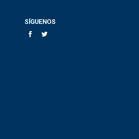
SÍGUENOS