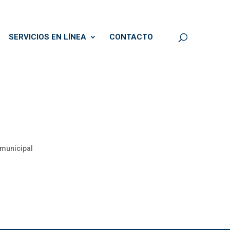
SERVICIOS EN LÍNEA
CONTACTO
 municipal