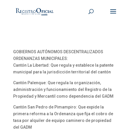
GOBIERNOS AUTÓNOMOS DESCENTRALIZADOS
ORDENANZAS MUNICIPALES:
Cantón La Libertad: Que regula y establece la patente
municipal para la jurisdicción territorial del cantón
Cantón Palenque: Que regula la organización,
administración y funcionamiento del Registro de la
Propiedad y Mercantil como dependencia del GADM
Cantón San Pedro de Pimampiro: Que expide la
primera reforma a la Ordenanza que fija el cobro de
tasa por alquiler de equipo caminero de propiedad
del GADM