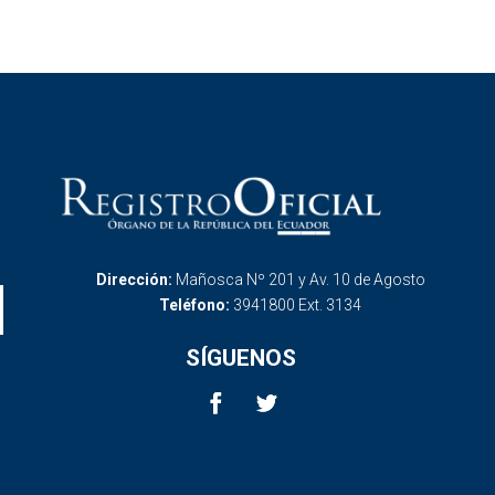
Dirección:
Mañosca Nº 201 y Av. 10 de Agosto
Teléfono:
3941800 Ext. 3134
SÍGUENOS