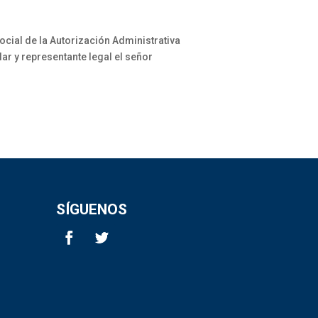
ial de la Autorización Administrativa
ar y representante legal el señor
SÍGUENOS