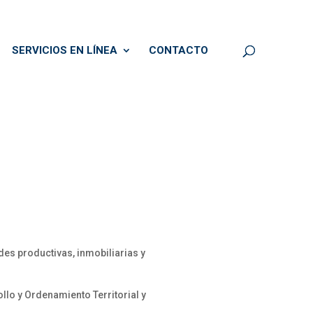
SERVICIOS EN LÍNEA
CONTACTO
es productivas, inmobiliarias y
llo y Ordenamiento Territorial y