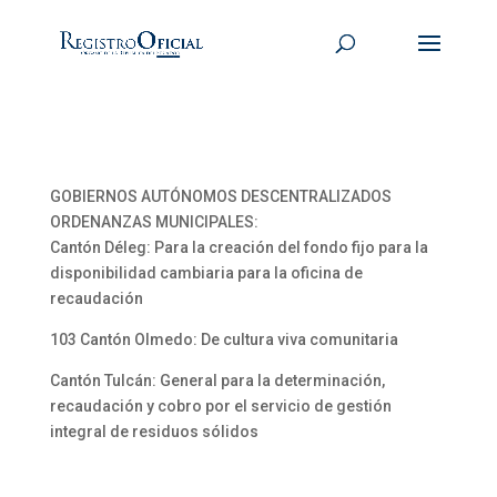
GOBIERNOS AUTÓNOMOS DESCENTRALIZADOS
ORDENANZAS MUNICIPALES:
Cantón Déleg: Para la creación del fondo fijo para la
disponibilidad cambiaria para la oficina de
recaudación
103 Cantón Olmedo: De cultura viva comunitaria
Cantón Tulcán: General para la determinación,
recaudación y cobro por el servicio de gestión
integral de residuos sólidos