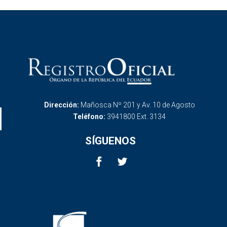
Dirección:
Mañosca Nº 201 y Av. 10 de Agosto
Teléfono:
3941800 Ext. 3134
SÍGUENOS