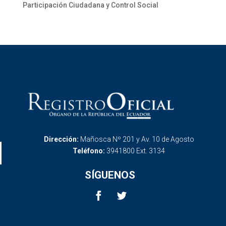
Participación Ciudadana y Control Social
Dirección:
Mañosca Nº 201 y Av. 10 de Agosto
Teléfono:
3941800 Ext. 3134
SÍGUENOS