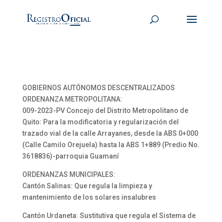
GOBIERNOS AUTÓNOMOS DESCENTRALIZADOS
ORDENANZA METROPOLITANA:
009-2023-PV Concejo del Distrito Metropolitano de
Quito: Para la modificatoria y regularización del
trazado vial de la calle Arrayanes, desde la ABS 0+000
(Calle Camilo Orejuela) hasta la ABS 1+889 (Predio No.
3618836)-parroquia Guamaní
ORDENANZAS MUNICIPALES:
Cantón Salinas: Que regula la limpieza y
mantenimiento de los solares insalubres
Cantón Urdaneta: Sustitutiva que regula el Sistema de