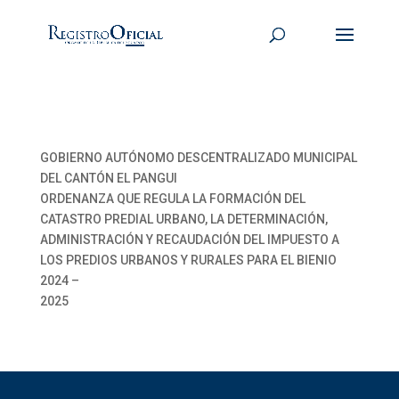
GOBIERNO AUTÓNOMO DESCENTRALIZADO MUNICIPAL
DEL CANTÓN EL PANGUI
ORDENANZA QUE REGULA LA FORMACIÓN DEL
CATASTRO PREDIAL URBANO, LA DETERMINACIÓN,
ADMINISTRACIÓN Y RECAUDACIÓN DEL IMPUESTO A
LOS PREDIOS URBANOS Y RURALES PARA EL BIENIO
2024 –
2025