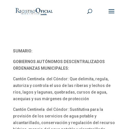
SUMARIO:
GOBIERNOS AUTÓNOMOS DESCENTRALIZADOS
ORDENANZAS MUNICIPALES:
Cantón Centinela del Cóndor: Que delimita, regula,
autoriza y controla el uso de las riberas y lechos de
ríos, lagos y lagunas, quebradas, cursos de agua,
acequias y sus márgenes de protección
Cantón Centinela del Cóndor: Sustitutiva para la
provisión de los servicios de agua potable y
alcantarillado, conservación y regulación del recurso