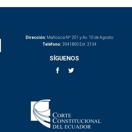
Dirección:
Mañosca Nº 201 y Av. 10 de Agosto
Teléfono:
3941800 Ext. 3134
SÍGUENOS